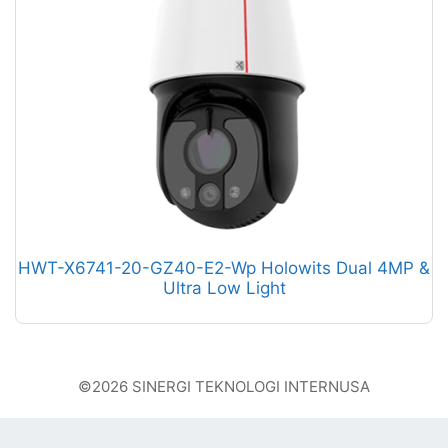
HWT-X6741-20-GZ40-E2-Wp Holowits Dual 4MP &
Ultra Low Light
©2026 SINERGI TEKNOLOGI INTERNUSA