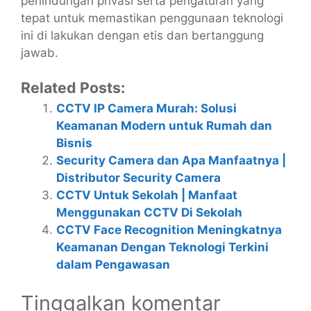
perlindungan privasi serta pengaturan yang
tepat untuk memastikan penggunaan teknologi
ini di lakukan dengan etis dan bertanggung
jawab.
Related Posts:
CCTV IP Camera Murah: Solusi
Keamanan Modern untuk Rumah dan
Bisnis
Security Camera dan Apa Manfaatnya |
Distributor Security Camera
CCTV Untuk Sekolah | Manfaat
Menggunakan CCTV Di Sekolah
CCTV Face Recognition Meningkatnya
Keamanan Dengan Teknologi Terkini
dalam Pengawasan
Tinggalkan komentar