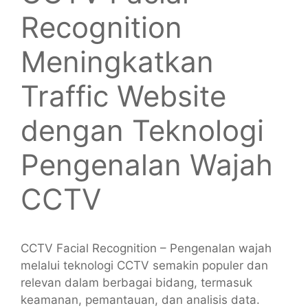
Recognition
Meningkatkan
Traffic Website
dengan Teknologi
Pengenalan Wajah
CCTV
CCTV Facial Recognition – Pengenalan wajah
melalui teknologi CCTV semakin populer dan
relevan dalam berbagai bidang, termasuk
keamanan, pemantauan, dan analisis data.