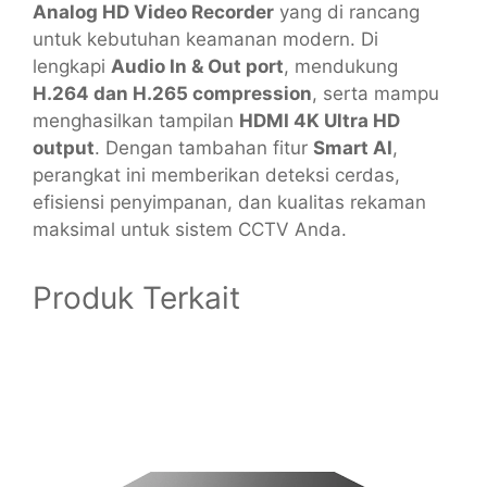
Analog HD Video Recorder
yang di rancang
untuk kebutuhan keamanan modern. Di
lengkapi
Audio In & Out port
, mendukung
H.264 dan H.265 compression
, serta mampu
menghasilkan tampilan
HDMI 4K Ultra HD
output
. Dengan tambahan fitur
Smart AI
,
perangkat ini memberikan deteksi cerdas,
efisiensi penyimpanan, dan kualitas rekaman
maksimal untuk sistem CCTV Anda.
Produk Terkait