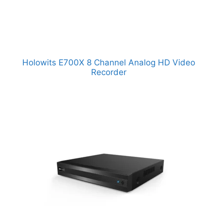
Holowits E700X 8 Channel Analog HD Video
Recorder