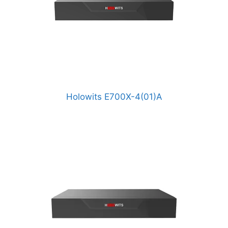
Holowits E700X-4(01)A