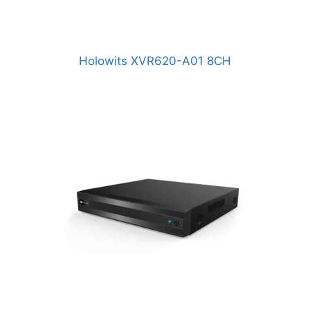
Holowits XVR620-A01 8CH