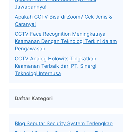
Jawabannya!
Apakah CCTV Bisa di Zoom? Cek Jenis &
Caranya!
CCTV Face Recognition Meningkatnya
Keamanan Dengan Teknologi Terkini dalam
Pengawasan
CCTV Analog Holowits Tingkatkan
Keamanan Terbaik dari PT. Sinergi
Teknologi Internusa
Daftar Kategori
Blog Seputar Security System Terlengkap