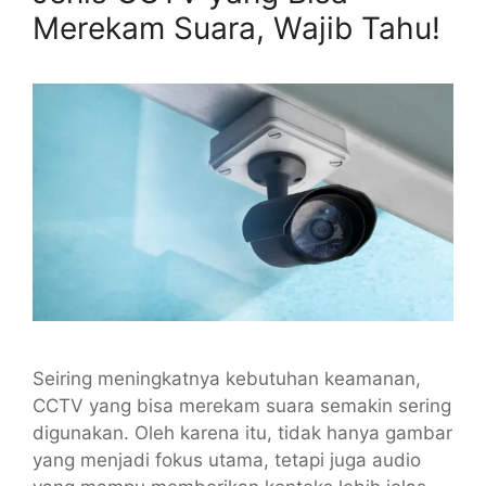
Merekam Suara, Wajib Tahu!
Seiring meningkatnya kebutuhan keamanan,
CCTV yang bisa merekam suara semakin sering
digunakan. Oleh karena itu, tidak hanya gambar
yang menjadi fokus utama, tetapi juga audio