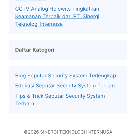
CCTV Analog Holowits Tingkatkan
Keamanan Terbaik dari PT. Sinergi
Teknologi Internusa
Daftar Kategori
Blog Seputar Security System Terlengkap
Edukasi Seputar Security System Terbaru
Tips & Trick Seputar Security System
Terbaru
©2026 SINERGI TEKNOLOGI INTERNUSA