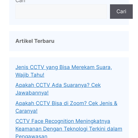
Cari
Cari
Artikel Terbaru
Jenis CCTV yang Bisa Merekam Suara,
Wajib Tahu!
Apakah CCTV Ada Suaranya? Cek
Jawabannya!
Apakah CCTV Bisa di Zoom? Cek Jenis &
Caranya!
CCTV Face Recognition Meningkatnya
Keamanan Dengan Teknologi Terkini dalam
Pengawasan