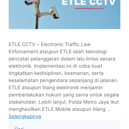
ETLE CCTV – Electronic Traffic Law
Enforcement ataupun ETLE ialah teknologi
pencatat pelanggaran dalam lalu lintas secara
elektronik. Implementasi ini di coba buat
tingkatkan kedisiplinan, keamanan, serta
keselamatan pengendara sepanjang di jalanan.
ETLE ataupun tilang elektronik menjamin
pemberlakukan hukum yang sama untuk segala
stakeholder. Lebih lanjut, Polda Metro Jaya ikut
menghasilkan ETLE Mobile ataupun tilang …
Selengkapnya