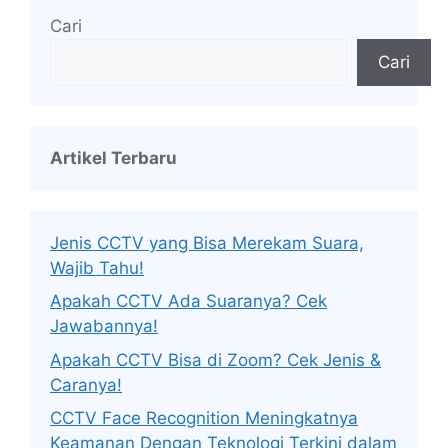
Cari
Cari
Artikel Terbaru
Jenis CCTV yang Bisa Merekam Suara,
Wajib Tahu!
Apakah CCTV Ada Suaranya? Cek
Jawabannya!
Apakah CCTV Bisa di Zoom? Cek Jenis &
Caranya!
CCTV Face Recognition Meningkatnya
Keamanan Dengan Teknologi Terkini dalam