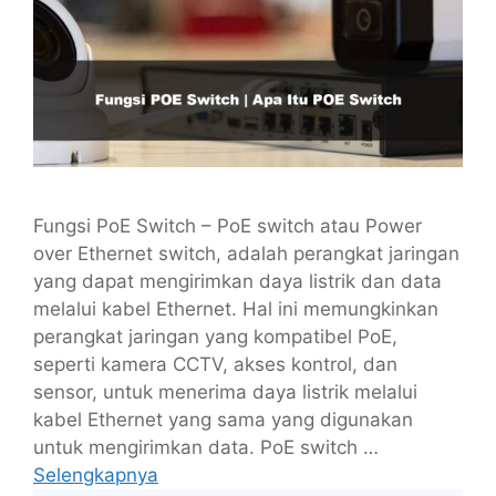
Fungsi PoE Switch – PoE switch atau Power
over Ethernet switch, adalah perangkat jaringan
yang dapat mengirimkan daya listrik dan data
melalui kabel Ethernet. Hal ini memungkinkan
perangkat jaringan yang kompatibel PoE,
seperti kamera CCTV, akses kontrol, dan
sensor, untuk menerima daya listrik melalui
kabel Ethernet yang sama yang digunakan
untuk mengirimkan data. PoE switch …
Selengkapnya