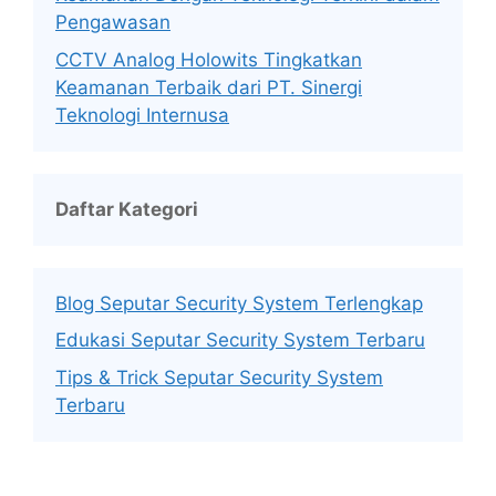
Pengawasan
CCTV Analog Holowits Tingkatkan
Keamanan Terbaik dari PT. Sinergi
Teknologi Internusa
Daftar Kategori
Blog Seputar Security System Terlengkap
Edukasi Seputar Security System Terbaru
Tips & Trick Seputar Security System
Terbaru