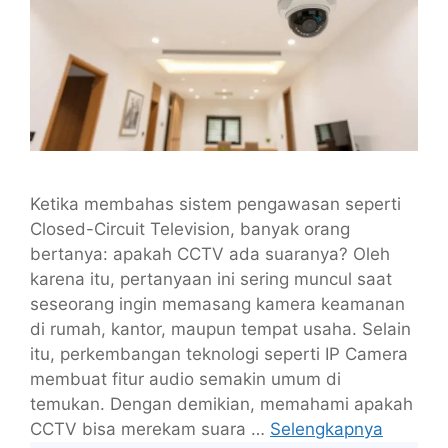
Ketika membahas sistem pengawasan seperti
Closed-Circuit Television, banyak orang
bertanya: apakah CCTV ada suaranya? Oleh
karena itu, pertanyaan ini sering muncul saat
seseorang ingin memasang kamera keamanan
di rumah, kantor, maupun tempat usaha. Selain
itu, perkembangan teknologi seperti IP Camera
membuat fitur audio semakin umum di
temukan. Dengan demikian, memahami apakah
CCTV bisa merekam suara …
Selengkapnya