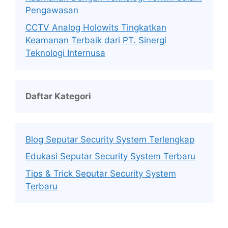
Pengawasan
CCTV Analog Holowits Tingkatkan
Keamanan Terbaik dari PT. Sinergi
Teknologi Internusa
Daftar Kategori
Blog Seputar Security System Terlengkap
Edukasi Seputar Security System Terbaru
Tips & Trick Seputar Security System
Terbaru