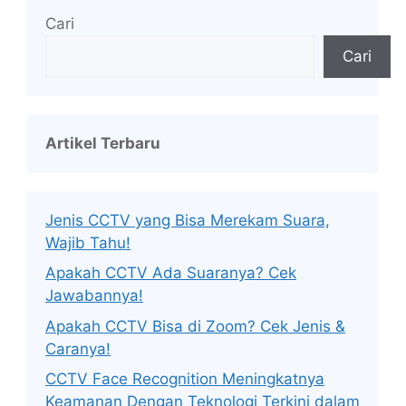
Cari
Cari
Artikel Terbaru
Jenis CCTV yang Bisa Merekam Suara,
Wajib Tahu!
Apakah CCTV Ada Suaranya? Cek
Jawabannya!
Apakah CCTV Bisa di Zoom? Cek Jenis &
Caranya!
CCTV Face Recognition Meningkatnya
Keamanan Dengan Teknologi Terkini dalam