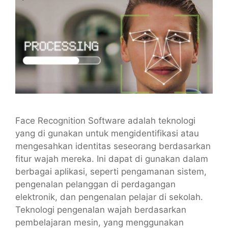
Face Recognition Software adalah teknologi
yang di gunakan untuk mengidentifikasi atau
mengesahkan identitas seseorang berdasarkan
fitur wajah mereka. Ini dapat di gunakan dalam
berbagai aplikasi, seperti pengamanan sistem,
pengenalan pelanggan di perdagangan
elektronik, dan pengenalan pelajar di sekolah.
Teknologi pengenalan wajah berdasarkan
pembelajaran mesin, yang menggunakan