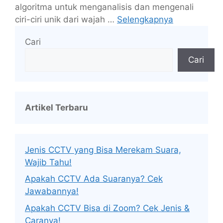
algoritma untuk menganalisis dan mengenali
ciri-ciri unik dari wajah …
Selengkapnya
Cari
Cari
Artikel Terbaru
Jenis CCTV yang Bisa Merekam Suara,
Wajib Tahu!
Apakah CCTV Ada Suaranya? Cek
Jawabannya!
Apakah CCTV Bisa di Zoom? Cek Jenis &
Caranya!