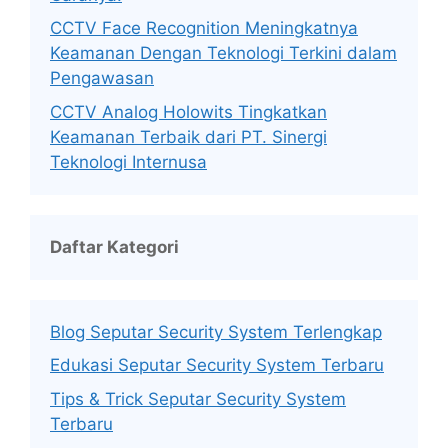
CCTV Face Recognition Meningkatnya
Keamanan Dengan Teknologi Terkini dalam
Pengawasan
CCTV Analog Holowits Tingkatkan
Keamanan Terbaik dari PT. Sinergi
Teknologi Internusa
Daftar Kategori
Blog Seputar Security System Terlengkap
Edukasi Seputar Security System Terbaru
Tips & Trick Seputar Security System
Terbaru