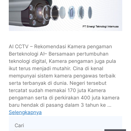
AI CCTV – Rekomendasi Kamera pengaman
Berteknologi AI– Bersamaan pertumbuhan
teknologi digital, Kamera pengaman juga pula
ikut terus menjadi mutahir. Cina di kenal
mempunyai sistem kamera pengawas terbaik
serta terbanyak di dunia. Negeri tersebut
tercatat sudah memakai 170 juta Kamera
pengaman serta di perkirakan 400 juta kamera
baru hendak di pasang dalam 3 tahun ke …
Selengkapnya
Cari