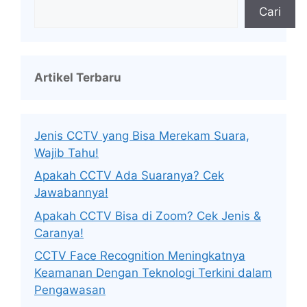
Cari
Artikel Terbaru
Jenis CCTV yang Bisa Merekam Suara,
Wajib Tahu!
Apakah CCTV Ada Suaranya? Cek
Jawabannya!
Apakah CCTV Bisa di Zoom? Cek Jenis &
Caranya!
CCTV Face Recognition Meningkatnya
Keamanan Dengan Teknologi Terkini dalam
Pengawasan