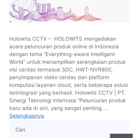
Holowits CCTV – HOLOWITS mengadakan
acara peluncuran produk online di Indonesia
dengan tema “Everything-aware Intelligent
World” untuk menampilkan serangkaian produk
visi cerdas termasuk SDC, HWT-NVR800,
penyimpanan video cerdas dan platform
komputasi layanan cloud, serta beberapa solusi
terintegrasi yang berhasil. Holowits CCTV | PT.
Sinergi Teknologi Internusa “Peluncuran produk
baru ada di sini, yang sangat penting. …
Selengkapnya
Cari