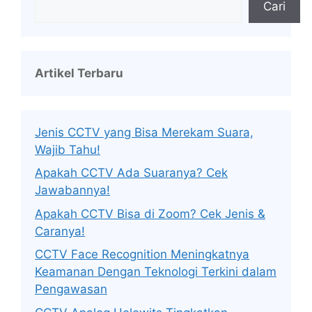
Cari
Artikel Terbaru
Jenis CCTV yang Bisa Merekam Suara,
Wajib Tahu!
Apakah CCTV Ada Suaranya? Cek
Jawabannya!
Apakah CCTV Bisa di Zoom? Cek Jenis &
Caranya!
CCTV Face Recognition Meningkatnya
Keamanan Dengan Teknologi Terkini dalam
Pengawasan