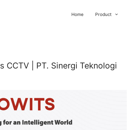
Home
Product
ts CCTV | PT. Sinergi Teknologi