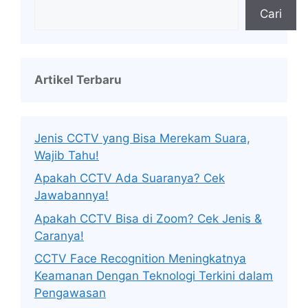
Cari
Artikel Terbaru
Jenis CCTV yang Bisa Merekam Suara,
Wajib Tahu!
Apakah CCTV Ada Suaranya? Cek
Jawabannya!
Apakah CCTV Bisa di Zoom? Cek Jenis &
Caranya!
CCTV Face Recognition Meningkatnya
Keamanan Dengan Teknologi Terkini dalam
Pengawasan