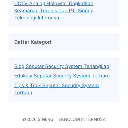
CCTV Analog Holowits Tingkatkan
Keamanan Terbaik dari PT. Sinergi
Teknologi Internusa
Daftar Kategori
Blog Seputar Security System Terlengkap
Edukasi Seputar Security System Terbaru
Tips & Trick Seputar Security System
Terbaru
©2026 SINERGI TEKNOLOGI INTERNUSA