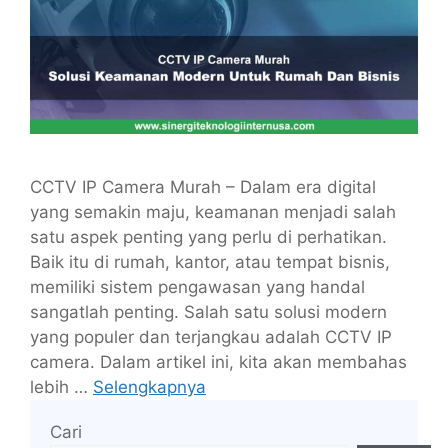
CCTV IP Camera Murah – Dalam era digital
yang semakin maju, keamanan menjadi salah
satu aspek penting yang perlu di perhatikan.
Baik itu di rumah, kantor, atau tempat bisnis,
memiliki sistem pengawasan yang handal
sangatlah penting. Salah satu solusi modern
yang populer dan terjangkau adalah CCTV IP
camera. Dalam artikel ini, kita akan membahas
lebih …
Selengkapnya
Cari