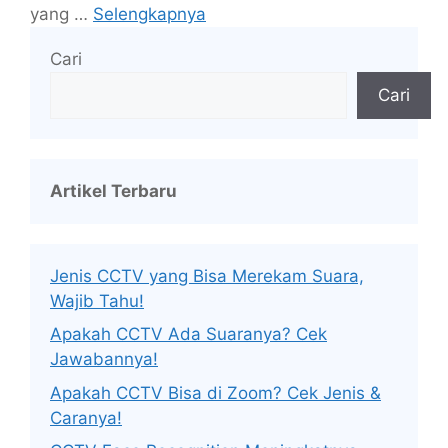
yang …
Selengkapnya
Cari
Cari
Artikel Terbaru
Jenis CCTV yang Bisa Merekam Suara,
Wajib Tahu!
Apakah CCTV Ada Suaranya? Cek
Jawabannya!
Apakah CCTV Bisa di Zoom? Cek Jenis &
Caranya!