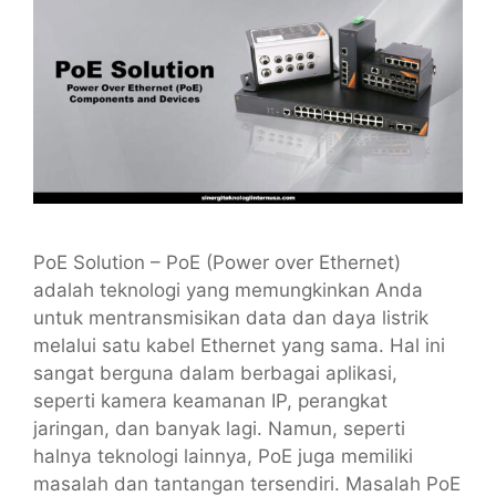
PoE Solution – PoE (Power over Ethernet)
adalah teknologi yang memungkinkan Anda
untuk mentransmisikan data dan daya listrik
melalui satu kabel Ethernet yang sama. Hal ini
sangat berguna dalam berbagai aplikasi,
seperti kamera keamanan IP, perangkat
jaringan, dan banyak lagi. Namun, seperti
halnya teknologi lainnya, PoE juga memiliki
masalah dan tantangan tersendiri. Masalah PoE