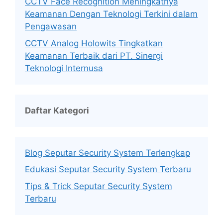
CCTV Face Recognition Meningkatnya
Keamanan Dengan Teknologi Terkini dalam
Pengawasan
CCTV Analog Holowits Tingkatkan
Keamanan Terbaik dari PT. Sinergi
Teknologi Internusa
Daftar Kategori
Blog Seputar Security System Terlengkap
Edukasi Seputar Security System Terbaru
Tips & Trick Seputar Security System
Terbaru