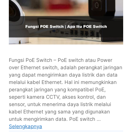
Fungsi PoE Switch – PoE switch atau Power
over Ethernet switch, adalah perangkat jaringan
yang dapat mengirimkan daya listrik dan data
melalui kabel Ethernet. Hal ini memungkinkan
perangkat jaringan yang kompatibel PoE,
seperti kamera CCTV, akses kontrol, dan
sensor, untuk menerima daya listrik melalui
kabel Ethernet yang sama yang digunakan
untuk mengirimkan data. PoE switch …
Selengkapnya