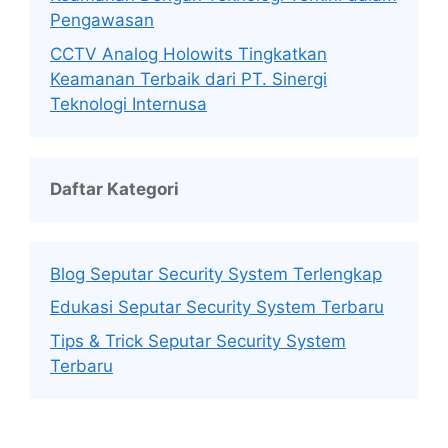
Pengawasan
CCTV Analog Holowits Tingkatkan
Keamanan Terbaik dari PT. Sinergi
Teknologi Internusa
Daftar Kategori
Blog Seputar Security System Terlengkap
Edukasi Seputar Security System Terbaru
Tips & Trick Seputar Security System
Terbaru