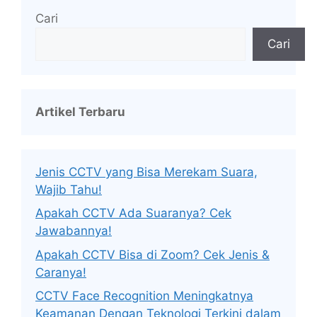
Cari
Cari
Artikel Terbaru
Jenis CCTV yang Bisa Merekam Suara,
Wajib Tahu!
Apakah CCTV Ada Suaranya? Cek
Jawabannya!
Apakah CCTV Bisa di Zoom? Cek Jenis &
Caranya!
CCTV Face Recognition Meningkatnya
Keamanan Dengan Teknologi Terkini dalam