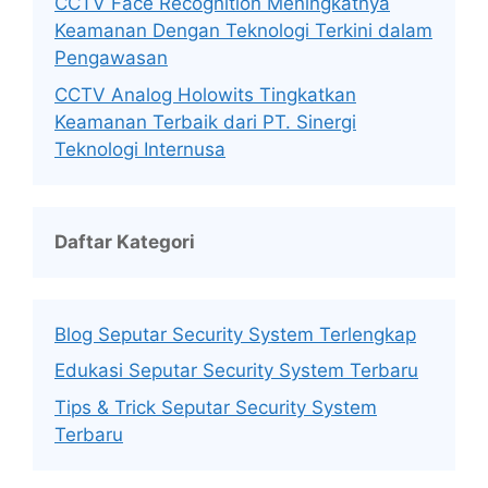
CCTV Face Recognition Meningkatnya
Keamanan Dengan Teknologi Terkini dalam
Pengawasan
CCTV Analog Holowits Tingkatkan
Keamanan Terbaik dari PT. Sinergi
Teknologi Internusa
Daftar Kategori
Blog Seputar Security System Terlengkap
Edukasi Seputar Security System Terbaru
Tips & Trick Seputar Security System
Terbaru