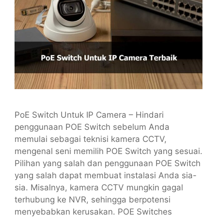
PoE Switch Untuk IP Camera – Hindari
penggunaan POE Switch sebelum Anda
memulai sebagai teknisi kamera CCTV,
mengenal seni memilih POE Switch yang sesuai.
Pilihan yang salah dan penggunaan POE Switch
yang salah dapat membuat instalasi Anda sia-
sia. Misalnya, kamera CCTV mungkin gagal
terhubung ke NVR, sehingga berpotensi
menyebabkan kerusakan. POE Switches