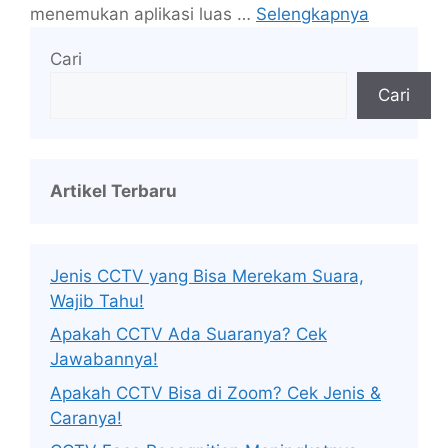
menemukan aplikasi luas …
Selengkapnya
Cari
Cari
Artikel Terbaru
Jenis CCTV yang Bisa Merekam Suara,
Wajib Tahu!
Apakah CCTV Ada Suaranya? Cek
Jawabannya!
Apakah CCTV Bisa di Zoom? Cek Jenis &
Caranya!